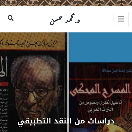
دراسات من النقد التطبيقي