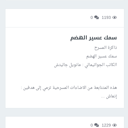
0
1193
سمك عسير الهضم
ذاكرة المسرح
سمك عسير الهضم
الكاتب الجواتيمالي : مانويل جاليتش
هذه المتتابعة من الاضاءات المسرحية ترمي إلى هدفين :
إنعاش …
0
1229