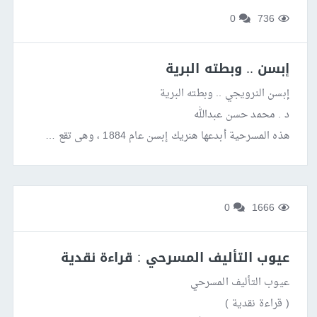
0
736
إبسن .. وبطته البرية
إبسن النرويجي .. وبطته البرية
د . محمد حسن عبدالله
هذه المسرحية أبدعها هنريك إبسن عام 1884 ، وهى تقع …
0
1666
عيوب التأليف المسرحي : قراءة نقدية
عيوب التأليف المسرحي
( قراءة نقدية )