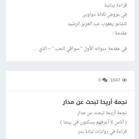
قراءة بيانية
في عروض ثلاثة دواوين
للشاعر يعقوب عبد العزيز الرشيد
مقدمة :
في مقدمة ديوانه الأول ” سواقي الحب ” – الذي …
0
1047
نجمة أريحا تبحث عن مدار
نجمة أريحا تبحث عن مدار
( أناس لا أعرفهم يسكنون في بيتنا )
قراءة في روايات ليانة بدر