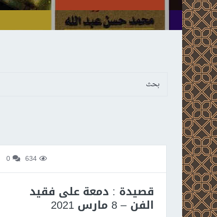
0
634
قصيدة : دمعة على فقيد
الفن – 8 مارس 2021