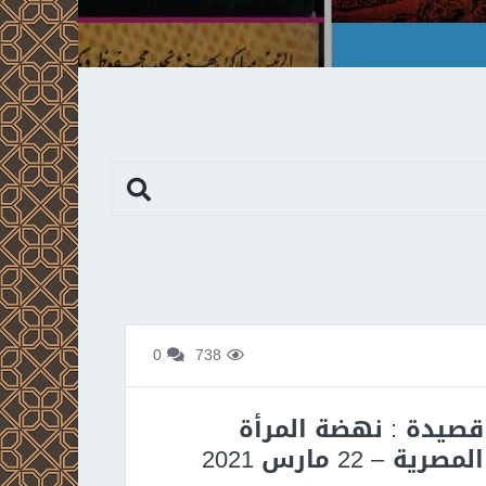
0
738
قصيدة : نهضة المرأة
المصرية – 22 مارس 2021