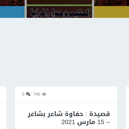
0
745
قصيدة : حفاوة شاعر بشاعر
– 15 مارس 2021