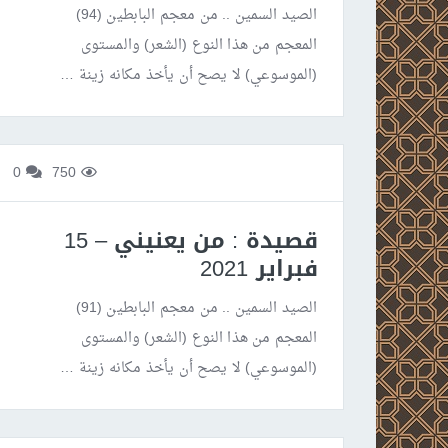
الصيد السمين .. من معجم البابطين (94)
المعجم من هذا النوع (الشعر) والمستوى
(الموسوعي) لا يصح أن يأخذ مكانه زينة …
0
750
قصيدة : من يعنيني – 15
فبراير 2021
الصيد السمين .. من معجم البابطين (91)
المعجم من هذا النوع (الشعر) والمستوى
(الموسوعي) لا يصح أن يأخذ مكانه زينة …