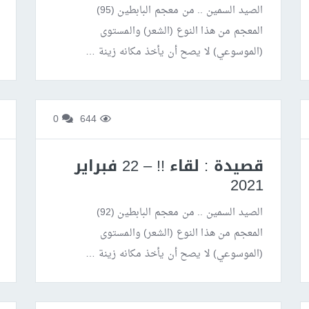
الصيد السمين .. من معجم البابطين (95)
المعجم من هذا النوع (الشعر) والمستوى
(الموسوعي) لا يصح أن يأخذ مكانه زينة …
0
644
قصيدة : لقاء !! – 22 فبراير
2021
الصيد السمين .. من معجم البابطين (92)
المعجم من هذا النوع (الشعر) والمستوى
(الموسوعي) لا يصح أن يأخذ مكانه زينة …