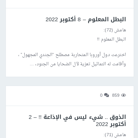
البطل المعلوم – 8 أكتوبر 2022
هامش (72):
البطل المعلوم !!
اخترعت دول أوروبا المتحاربة مصطلح “الجندي المجهول” ،
وأقامت له التماثيل تعزية لآل الضحايا من الجنود، …
0
859
الذوق .. شيء ليس في الإذاعة !! – 2
أكتوبر 2022
هامش (71):