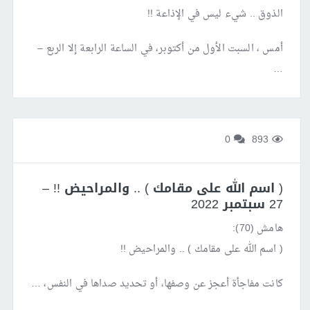
الذوق .. شيء ليس في الإذاعة !!
أمس ، السبت الأول من أكتوبر، في الساعة الرابعة إلا الربع –
…
0
893
( اسم الله على مقامك ) .. والمراحيض !! –
27 سبتمبر 2022
هامش (70):
( اسم الله على مقامك ) .. والمراحيض !!
كانت مفاجأة أعجز عن وصفها، أو تحديد صداها في النفس، …