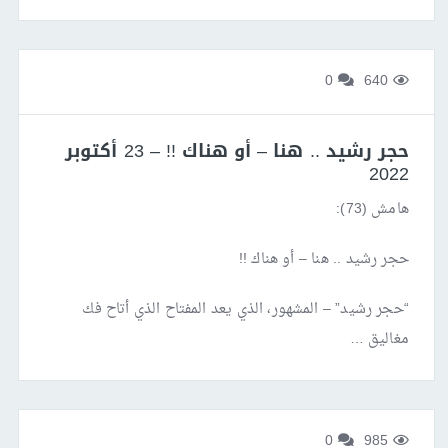
0
640
حجر رشيد .. هنا – أو هناك !! – 23 أكتوبر
2022
هامش (73):
حجر رشيد .. هنا – أو هناك !!
“حجر رشيد” – المشهور، الذي يعد المفتاح الذي أتاح فك
مغاليق …
0
985