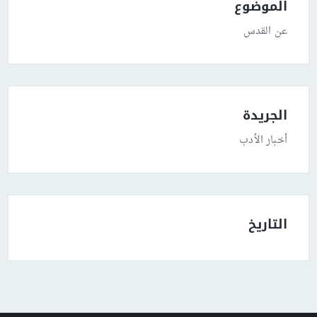
الموضوع
عن القدس
الجريدة
أخبار الأدب
التاريخ