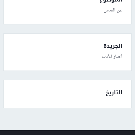
عن القدس
الجريدة
أخبار الأدب
التاريخ