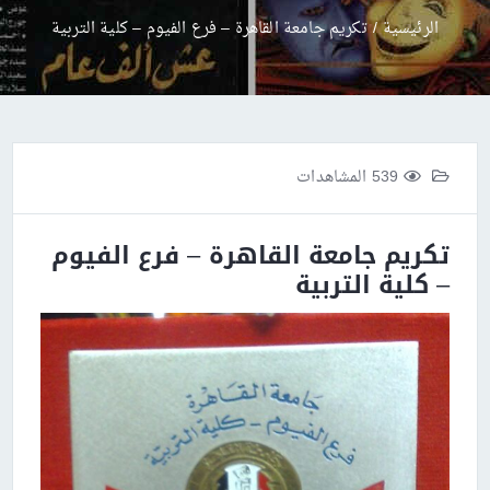
الرئيسية
/
تكريم جامعة القاهرة – فرع الفيوم – كلية التربية
539 المشاهدات
تكريم جامعة القاهرة – فرع الفيوم
– كلية التربية