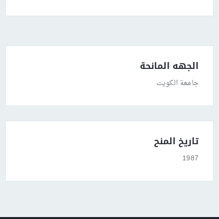
الجهه المانحة
جامعة الكويت
تاريخ المنح
1987