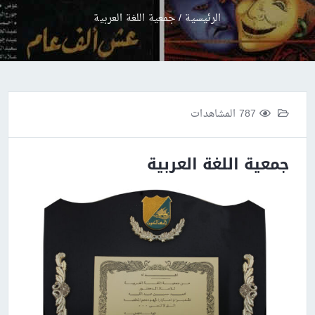
الرئيسية
/
جمعية اللغة العربية
787 المشاهدات
جمعية اللغة العربية