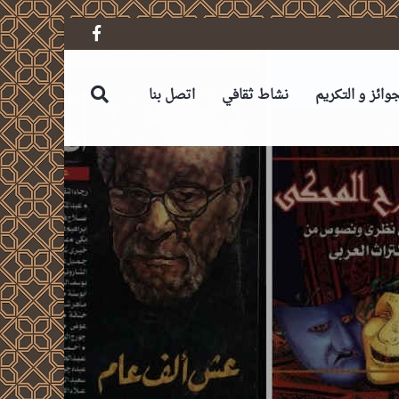
جوائز و التكريم
نشاط ثقافي
اتصل بنا