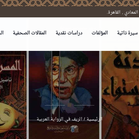
سيرة ذاتية
المؤلفات
دراسات نقدية
المقالات الصحفية
ال
الرئيسية
/
الريف في الرواية العربية