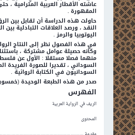
عاشته الأقطار العربية المترامية ، حت
المقهورة .
حاولت هذه الدراسة أن تقابل بين الرؤ
النقد ، ورصد العلاقات التبادلية بين ال
اليوتوبيا والرمز .
في هذه الفصول نظر إلى النتاج الروا
وكأنه حصيلة عوامل مشتركة ، باستثنا
منهما فصلا مستقلا : الأول عن فلسطين
السوداني ، تقديرا للصورة الفريدة ال
السودانيون في الكتابة الروائية .
صدر من هذه الطبعة الوحيدة (خمسون
الفهرس
الريف
في الرواية العربية
المحتوى
مقدمة …………………………………………………….