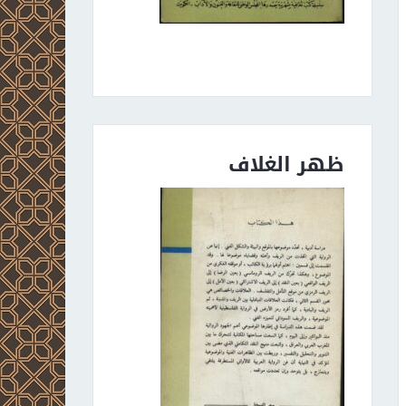
ظهر الغلاف