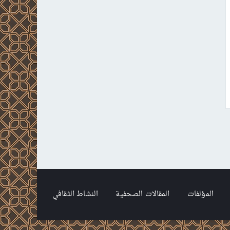
المؤلفات
المقالات الصحفية
النشاط الثقافي