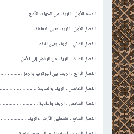
القسم الأول : الريف من الجهات الأربع ……………
الفصل الأول : الريف بعين التعاطف ………………
الفصل الثاني : الريف بعين النقد …………………
الفصل الثالث : الريف من الرفض إلى الأمل …
الفصل الرابع : الريف بين اليوتوبيا والرمز ………
الفصل الخامس : الريف والمدينة ………………………
الفصل السادس : الريف والبادية …………………………
الفصل السابع : فلسطين الأرض والريف …………………
الفصل الثامن : الريف السوداني صور خاصة ………