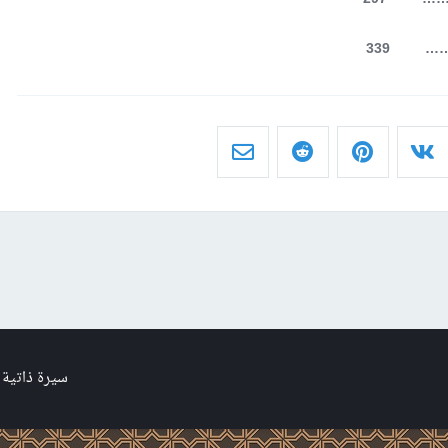
……… 339
سيرة ذاتية