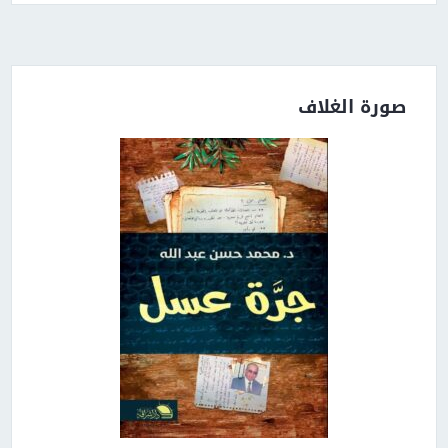
صورة الغلاف