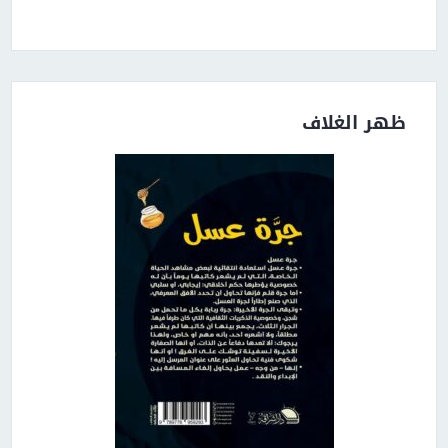
ظهر الغلاف