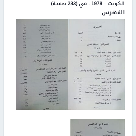
الكويت – 1978 . في (283 صفحة)
الفهرس