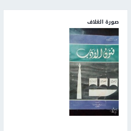
صورة الغلاف