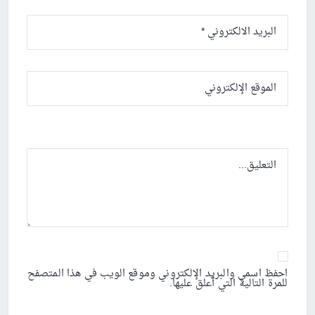
احفظ اسمي والبريد الإلكتروني وموقع الويب في هذا المتصفح
للمرة التالية التي أعلق عليها.