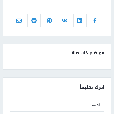
مواضيع ذات صلة
اترك تعليقاً