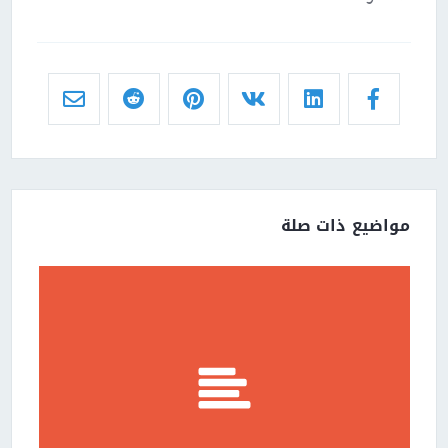
مواضيع ذات صلة