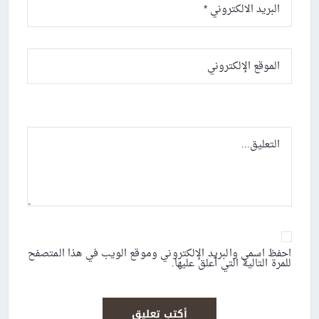
احفظ اسمي والبريد الإلكتروني وموقع الويب في هذا المتصفح
للمرة التالية التي أعلق عليها.