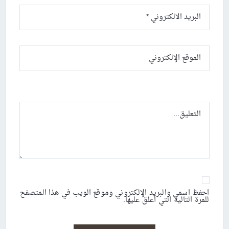
احفظ اسمي والبريد الإلكتروني وموقع الويب في هذا المتصفح
للمرة التالية التي أعلق عليها.