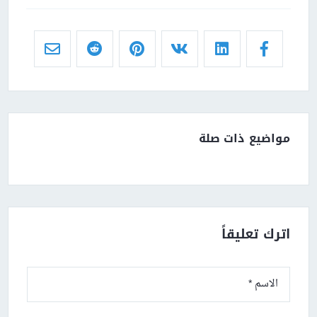
مواضيع ذات صلة
اترك تعليقاً