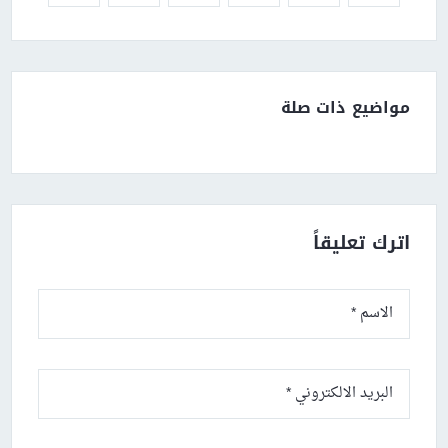
مواضيع ذات صلة
اترك تعليقاً