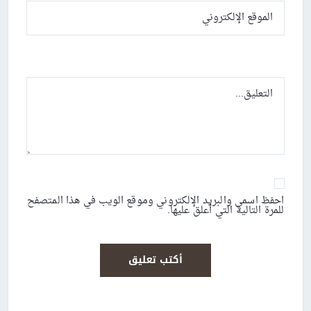
احفظ اسمي والبريد الإلكتروني وموقع الويب في هذا المتصفح
للمرة التالية التي أعلق عليها.