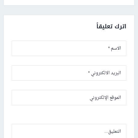
اترك تعليقاً